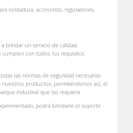
ra soldadura, accesorios, reguladores,
 brindar un servicio de calidad,
 cumplen con todos los requisitos
 todas las normas de seguridad necesarias
 nuestros productos, permitiéndonos así, el
arque industrial que las requiera.
xperimentado, podrá brindarle el soporte