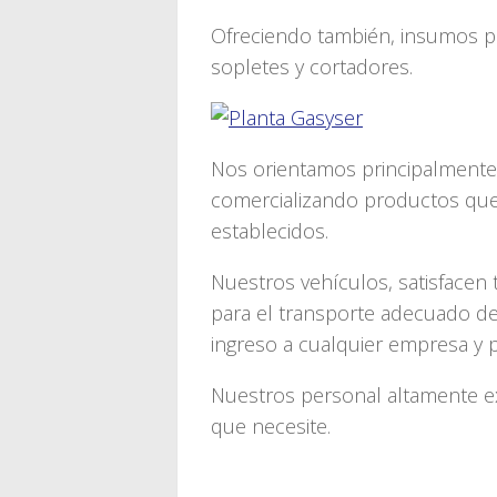
Ofreciendo también, insumos pa
sopletes y cortadores.
Nos orientamos principalmente a
comercializando productos que
establecidos.
Nuestros vehículos, satisfacen
para el transporte adecuado de
ingreso a cualquier empresa y p
Nuestros personal altamente e
que necesite.