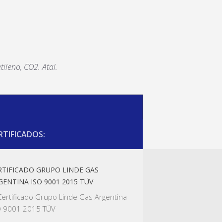
tileno, CO2. Atal.
RTIFICADOS:
RTIFICADO GRUPO LINDE GAS
GENTINA ISO 9001 2015 TÜV