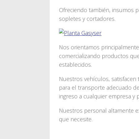
Ofreciendo también, insumos pa
sopletes y cortadores.
Nos orientamos principalmente a
comercializando productos que
establecidos.
Nuestros vehículos, satisfacen
para el transporte adecuado de
ingreso a cualquier empresa y p
Nuestros personal altamente e
que necesite.