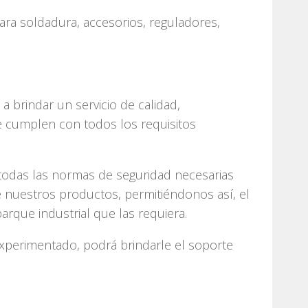
ra soldadura, accesorios, reguladores,
 brindar un servicio de calidad,
 cumplen con todos los requisitos
 todas las normas de seguridad necesarias
 nuestros productos, permitiéndonos así, el
arque industrial que las requiera.
xperimentado, podrá brindarle el soporte