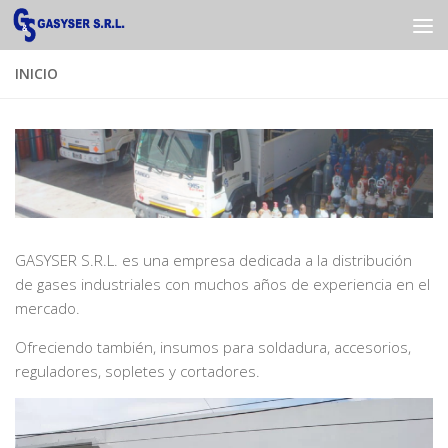
Saltar al contenido
INICIO
GASYSER S.R.L. es una empresa dedicada a la distribución
de gases industriales con muchos años de experiencia en el
mercado.
Ofreciendo también, insumos para soldadura, accesorios,
reguladores, sopletes y cortadores.