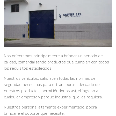
Nos orientamos principalmente a brindar un servicio de
calidad, comercializando productos que cumplen con todos
los requisitos establecidos.
Nuestros vehículos, satisfacen todas las normas de
seguridad necesarias para el transporte adecuado de
nuestros productos, permitiéndonos así, el ingreso a
cualquier empresa y parque industrial que las requiera.
Nuestros personal altamente experimentado, podrá
brindarle el soporte que necesite.