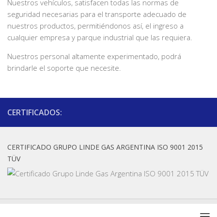
Nuestros vehículos, satisfacen todas las normas de
seguridad necesarias para el transporte adecuado de
nuestros productos, permitiéndonos así, el ingreso a
cualquier empresa y parque industrial que las requiera.
Nuestros personal altamente experimentado, podrá
brindarle el soporte que necesite.
CERTIFICADOS:
CERTIFICADO GRUPO LINDE GAS ARGENTINA ISO 9001 2015
TÜV