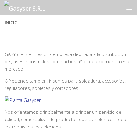
Saltar al contenido
INICIO
GASYSER S.R.L. es una empresa dedicada a la distribución
de gases industriales con muchos años de experiencia en el
mercado.
Ofreciendo también, insumos para soldadura, accesorios,
reguladores, sopletes y cortadores.
Nos orientamos principalmente a brindar un servicio de
calidad, comercializando productos que cumplen con todos
los requisitos establecidos.