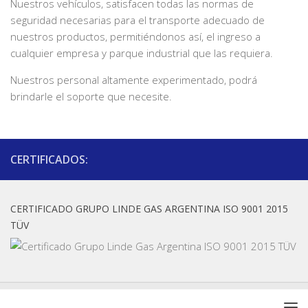
Nuestros vehículos, satisfacen todas las normas de
seguridad necesarias para el transporte adecuado de
nuestros productos, permitiéndonos así, el ingreso a
cualquier empresa y parque industrial que las requiera.
Nuestros personal altamente experimentado, podrá
brindarle el soporte que necesite.
CERTIFICADOS:
CERTIFICADO GRUPO LINDE GAS ARGENTINA ISO 9001 2015
TÜV