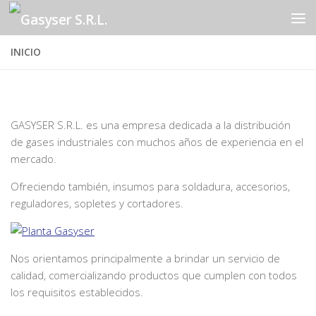
Saltar al contenido
INICIO
GASYSER S.R.L. es una empresa dedicada a la distribución
de gases industriales con muchos años de experiencia en el
mercado.
Ofreciendo también, insumos para soldadura, accesorios,
reguladores, sopletes y cortadores.
Nos orientamos principalmente a brindar un servicio de
calidad, comercializando productos que cumplen con todos
los requisitos establecidos.